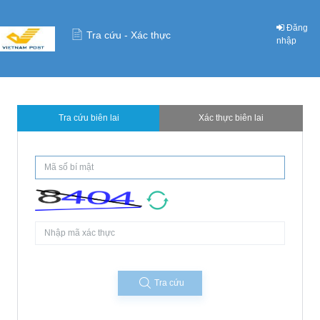
Đăng
Tra cứu - Xác thực
nhập
Tra cứu biên lai
Xác thực biên lai
Tra cứu